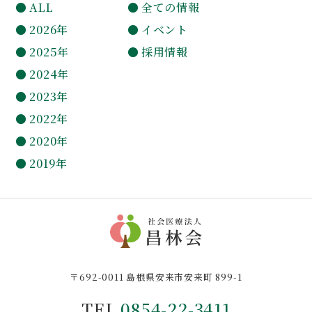
ALL
全ての情報
2026年
イベント
2025年
採用情報
2024年
2023年
2022年
2020年
2019年
〒692-0011 島根県安来市安来町 899-1
TEL
0854-22-3411