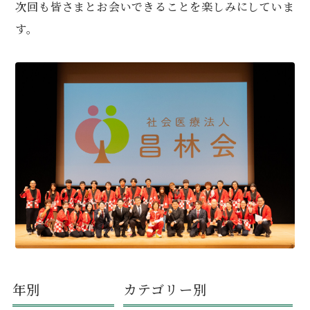
次回も皆さまとお会いできることを楽しみにしていま
す。
年別
カテゴリー別