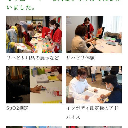
いました。
リハビリ用具の展示など
リハビリ体験
SpO2測定
インボディ測定後のアド
バイス