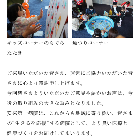
キッズコーナーのもぐら
魚つりコーナー
たたき
ご来場いただいた皆さま、運営にご協力いただいた皆
さまに心より感謝申し上げます。
今回皆さまよりいただいたご意見や温かいお声は、今
後の取り組みの大きな励みとなりました。
安来第一病院は、これからも地域に寄り添い、皆さま
の“生きるを応援”する病院として、より良い医療と
健康づくりをお届けしてまいります。