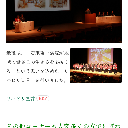
最後は、「安来第一病院が地
域の皆さまの生きるを応援す
る」という思いを込めた「リ
ハビリ宣言」を行いました。
リハビリ宣言
その他コーナーも大変多くの方でにぎわ