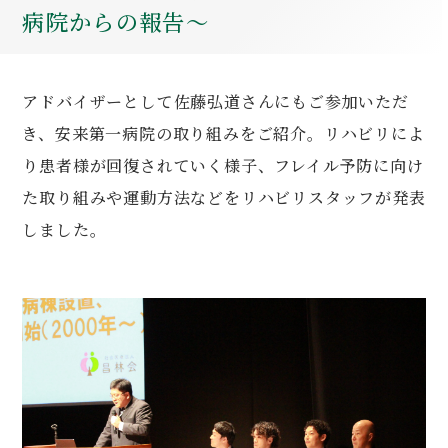
病院からの報告～
アドバイザーとして佐藤弘道さんにもご参加いただ
き、安来第一病院の取り組みをご紹介。リハビリによ
り患者様が回復されていく様子、フレイル予防に向け
た取り組みや運動方法などをリハビリスタッフが発表
しました。