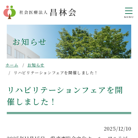
お知らせ
ホーム
お知らせ
リハビリテーションフェアを開催しました！
リハビリテーションフェアを開
催しました！
2025/12/10