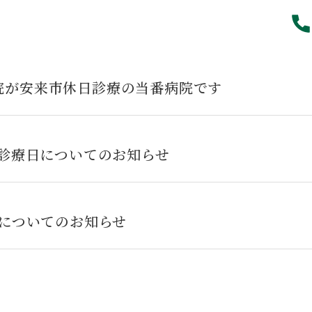
一病院が安来市休日診療の当番病院です
診療日についてのお知らせ
についてのお知らせ