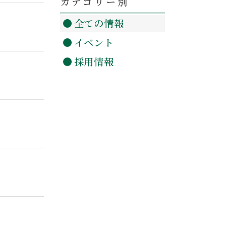
カテゴリー別
全ての情報
イベント
採用情報