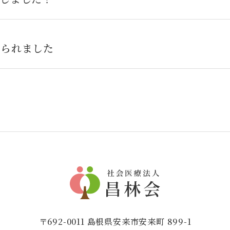
来られました
〒692-0011 島根県安来市安来町 899-1