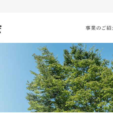
事業のご紹