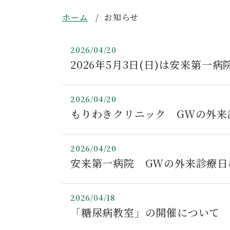
ホーム
お知らせ
2026/04/20
2026年5月3日(日)は安来第
2026/04/20
もりわきクリニック GWの外来
2026/04/20
安来第一病院 GWの外来診療日
2026/04/18
「糖尿病教室」の開催について