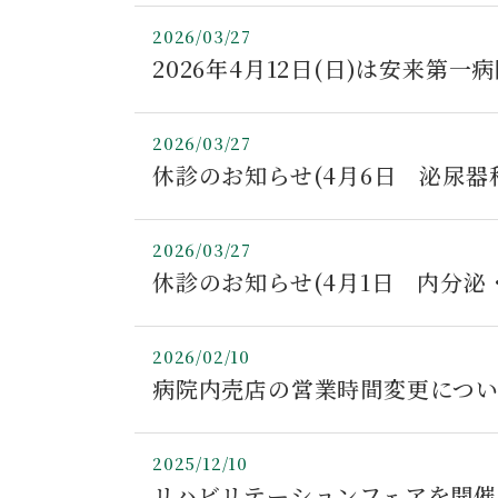
2026/03/27
2026年4月12日(日)は安来
2026/03/27
休診のお知らせ(4月6日 泌尿器
2026/03/27
休診のお知らせ(4月1日 内分泌
2026/02/10
病院内売店の営業時間変更につ
2025/12/10
リハビリテーションフェアを開催