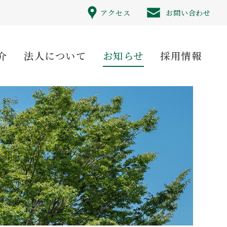
アクセス
お問い合わせ
介
法人について
お知らせ
採用情報