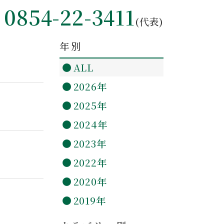
0854-22-3411
(代表)
年別
ALL
2026年
2025年
2024年
2023年
2022年
2020年
2019年