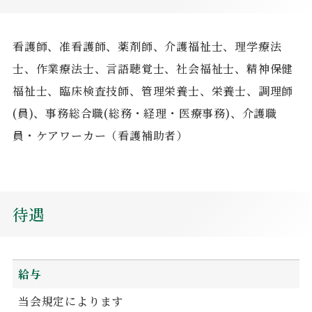
看護師、准看護師、薬剤師、介護福祉士、理学療法
士、作業療法士、言語聴覚士、社会福祉士、精神保健
福祉士、臨床検査技師、管理栄養士、栄養士、調理師
(員)、事務総合職(総務・経理・医療事務)、介護職
員・ケアワーカー（看護補助者）
待遇
給与
当会規定によります