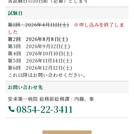
各試験日の10日前（必着）とします
試験日
第1回 2026年4月11日(土)
※申し込みを終了しま
した
第2回 2026年8月8日(土)
第3回 2026年9月12日(土)
第4回 2026年10月10日(土)
第5回 2026年11月14日(土)
第6回 2026年12月12日(土)
これ以降はお問い合わせください。
お問い合わせ先
安来第一病院 総務部総務課 : 内藤、秦
0854-22-3411