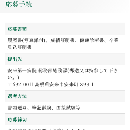
応募手続
応募書類
履歴書(写真添付)、成績証明書、健康診断書、卒業
見込証明書
提出先
安来第一病院 総務部総務課(郵送又は持参して下さ
い。)
〒692-0011 島根県安来市安来町 899-1
選考方法
書類選考、筆記試験、面接試験等
応募締切