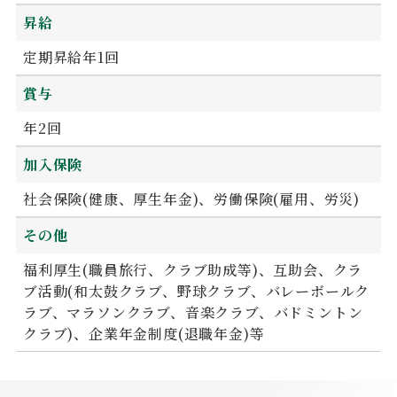
昇給
定期昇給年1回
賞与
年2回
加入保険
社会保険(健康、厚生年金)、労働保険(雇用、労災)
その他
福利厚生(職員旅行、クラブ助成等)、互助会、クラ
ブ活動(和太鼓クラブ、野球クラブ、バレーボールク
ラブ、マラソンクラブ、音楽クラブ、バドミントン
クラブ)、企業年金制度(退職年金)等