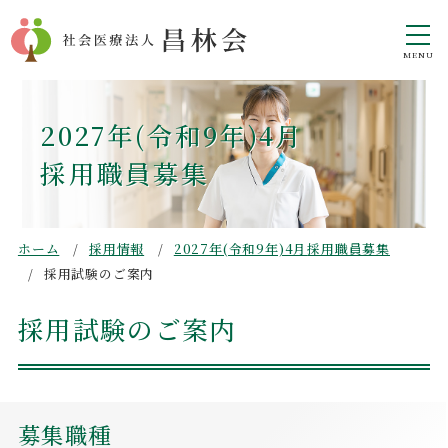
2027年(令和9年)4月
採用職員募集
ホーム
採用情報
2027年(令和9年)4月
採用職員募集
採用試験のご案内
採用試験のご案内
募集職種