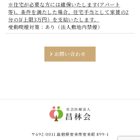
※住宅が必要な方には確保いたします(アパート
等)。条件を満たした場合、住宅手当として家賃の2
分の1(上限3万円）を支給いたします。
受動喫煙対策：あり（法人敷地内禁煙）
お問い合わせ
〒692-0011 島根県安来市安来町 899-1