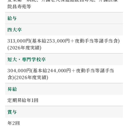
院昌寿苑等
給与
四大卒
313,000円(基本給253,000円＋夜勤手当等諸手当含)
(2026年度実績)
短大・専門学校卒
304,000円(基本給244,000円＋夜勤手当等諸手当
含)(2026年度実績)
昇給
定期昇給年1回
賞与
年2回