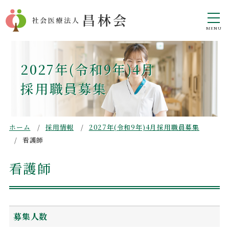
2027年(令和9年)4月
採用職員募集
ホーム
採用情報
2027年(令和9年)4月
採用職員募集
看護師
看護師
募集人数