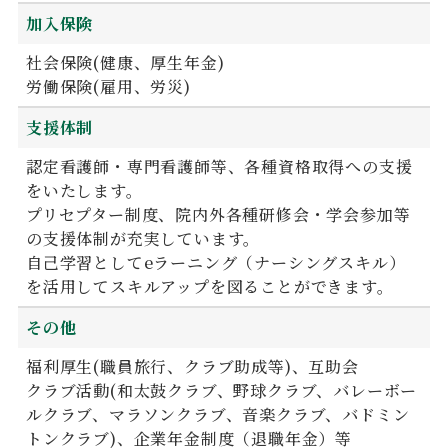
加入保険
社会保険(健康、厚生年金)
労働保険(雇用、労災)
支援体制
認定看護師・専門看護師等、各種資格取得への支援
をいたします。
プリセプター制度、院内外各種研修会・学会参加等
の支援体制が充実しています。
自己学習としてeラーニング（ナーシングスキル）
を活用してスキルアップを図ることができます。
その他
福利厚生(職員旅行、クラブ助成等)、互助会
クラブ活動(和太鼓クラブ、野球クラブ、バレーボー
ルクラブ、マラソンクラブ、音楽クラブ、バドミン
トンクラブ)、企業年金制度（退職年金）等