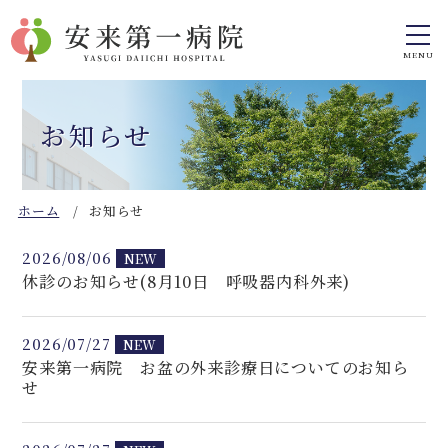
お知らせ
ホーム
お知らせ
2026/08/06
NEW
休診のお知らせ(8月10日 呼吸器内科外来)
2026/07/27
NEW
安来第一病院 お盆の外来診療日についてのお知ら
せ