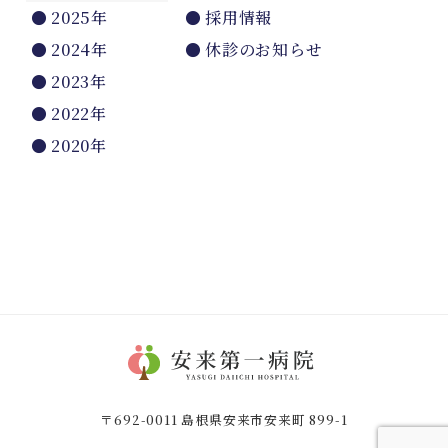
2025年
採用情報
2024年
休診のお知らせ
2023年
2022年
2020年
〒692-0011 島根県安来市安来町 899-1