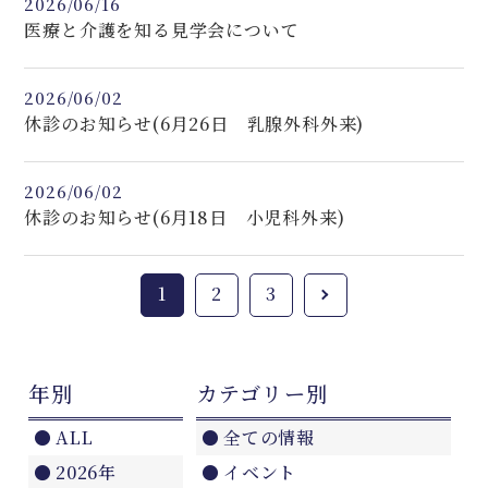
2026/06/16
医療と介護を知る見学会について
2026/06/02
休診のお知らせ(6月26日 乳腺外科外来)
2026/06/02
休診のお知らせ(6月18日 小児科外来)
1
2
3
年別
カテゴリー別
ALL
全ての情報
2026年
イベント