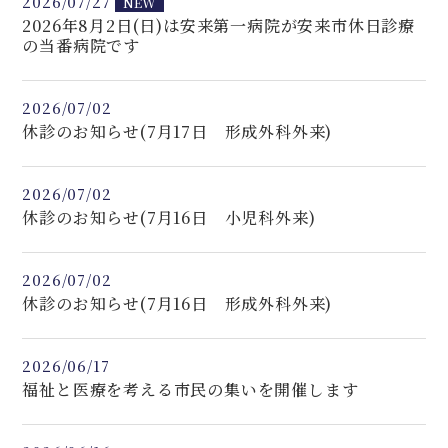
2026/07/27
NEW
2026年8月2日(日)は安来第一病院が安来市休日診療
の当番病院です
2026/07/02
休診のお知らせ(7月17日 形成外科外来)
2026/07/02
休診のお知らせ(7月16日 小児科外来)
2026/07/02
休診のお知らせ(7月16日 形成外科外来)
2026/06/17
福祉と医療を考える市民の集いを開催します