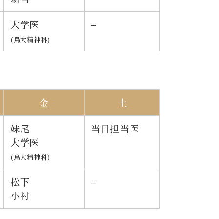
大学医
–
(鳥大精神科)
金
土
妹尾
当日担当医
大学医
(鳥大精神科)
松下
–
小村