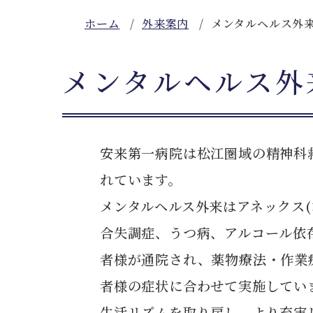
ホーム
外来案内
メンタルヘルス外
メンタルヘルス外
安来第一病院は松江圏域の精神科
れています。
メンタルヘルス外来はアネックス(
合失調症、うつ病、アルコール依
者様が通院され、薬物療法・作業
者様の症状に合わせて実施してい
生活リズムを取り戻し、より充実