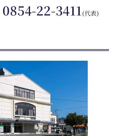
0854-22-3411
(代表)