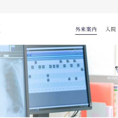
外来案内
入院