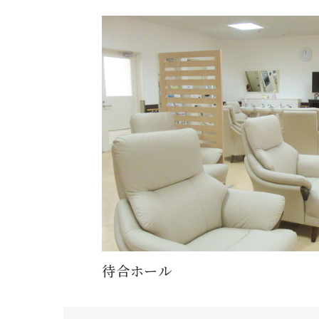
待合ホール