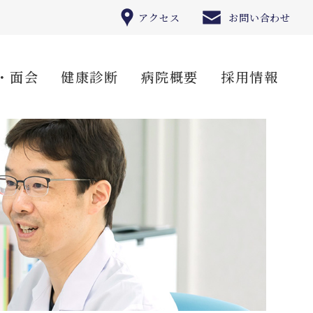
アクセス
お問い合わせ
・面会
健康診断
病院概要
採用情報