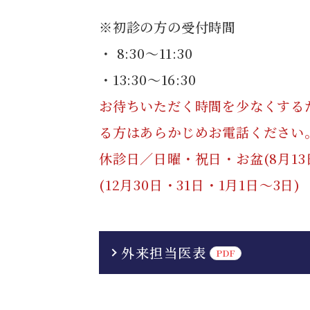
※初診の方の受付時間
・ 8:30～11:30
・13:30～16:30
お待ちいただく時間を少なくする
る方はあらかじめお電話ください
休診日／日曜・祝日・お盆(8月13
(12月30日・31日・1月1日〜3日)
外来担当医表