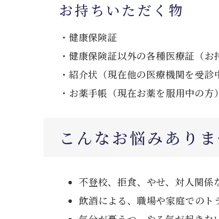
お持ちいただく物
・健康保険証
・健康保険証以外の各種医療証（お
・紹介状（現在他の医療機関を受診
・お薬手帳（現在お薬を服用中の方
こんなお悩みありま
不登校、拒食、やせ、対人関係
飲酒による、職場や家庭でのト
気分が憂うつ、やる気が起きな