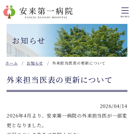
お知らせ
ホーム
お知らせ
外来担当医表の更新について
外来担当医表の更新について
2026/04/14
2026年4月より、安来第一病院の外来担当医が一部変
更となりました。