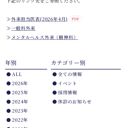
下記のリンク先をご参照ください。
≫
外来担当医表(2026年4月)
≫
一般科外来
≫
メンタルヘルス外来（精神科）
年別
カテゴリー別
ALL
全ての情報
2026年
イベント
2025年
採用情報
2024年
休診のお知らせ
2023年
2022年